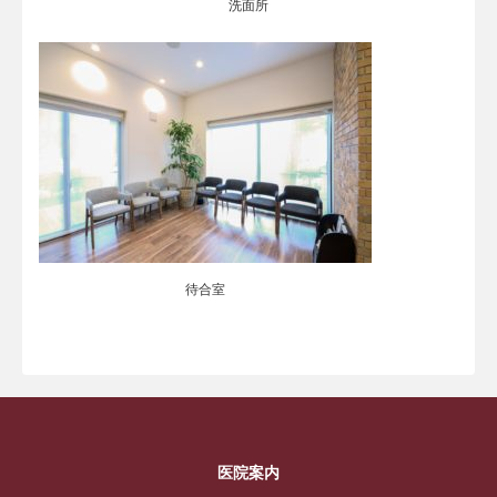
洗面所
待合室
医院案内