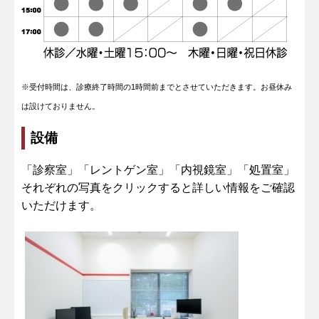
※受付時間は、診療終了時間の1時間前までとさせていただきます。
お昼休み
は設けておりません。
設備
「診察室」「レントゲン室」「内視鏡室」「処置室」
それぞれの写真をクリックすると詳しい情報をご確認
いただけます。