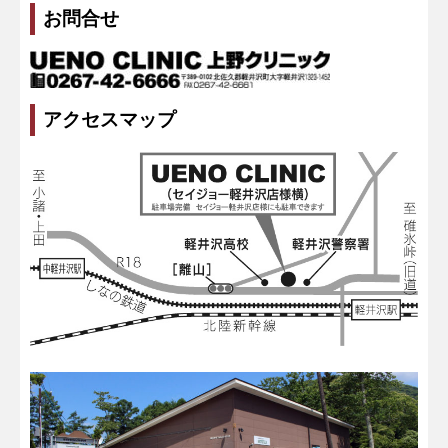
お問合せ
アクセスマップ