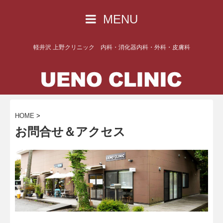
MENU
軽井沢 上野クリニック 内科・消化器内科・外科・皮膚科
HOME
>
お問合せ＆アクセス